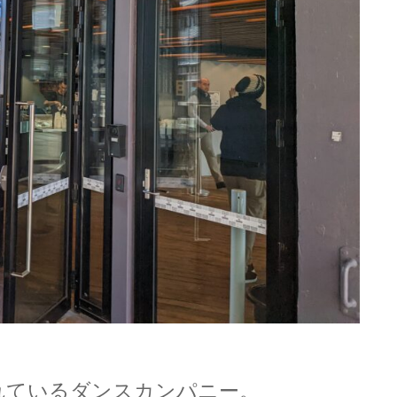
れているダンスカンパニー。