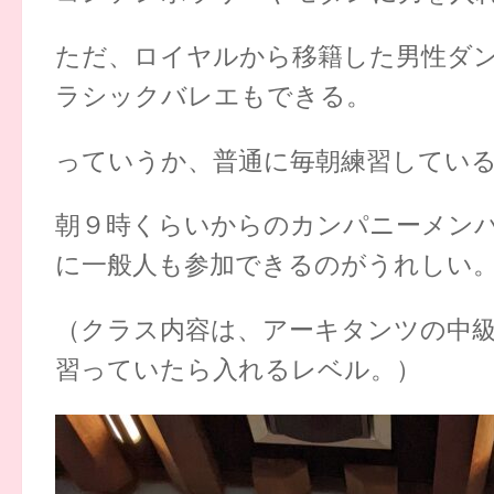
ただ、ロイヤルから移籍した男性ダ
ラシックバレエもできる。
っていうか、普通に毎朝練習してい
朝９時くらいからのカンパニーメンバー参加
に一般人も参加できるのがうれしい
（クラス内容は、アーキタンツの中
習っていたら入れるレベル。）