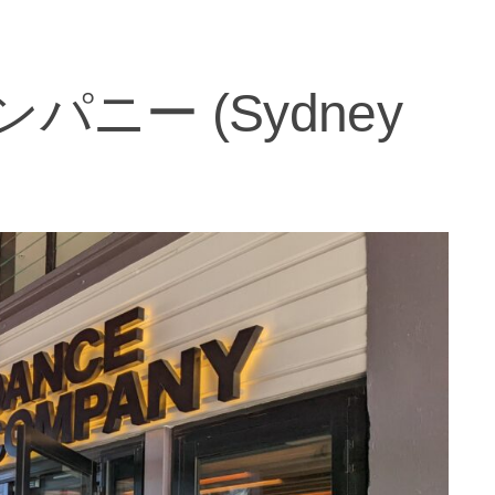
ニー (Sydney