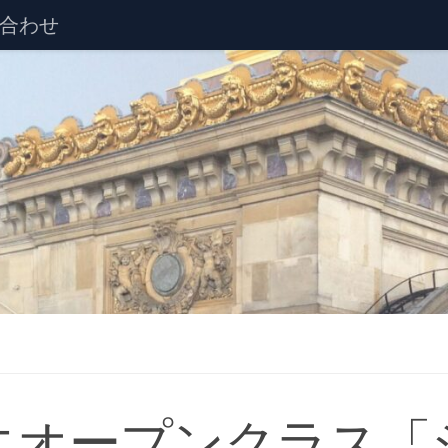
合わせ
エオープンクラス「